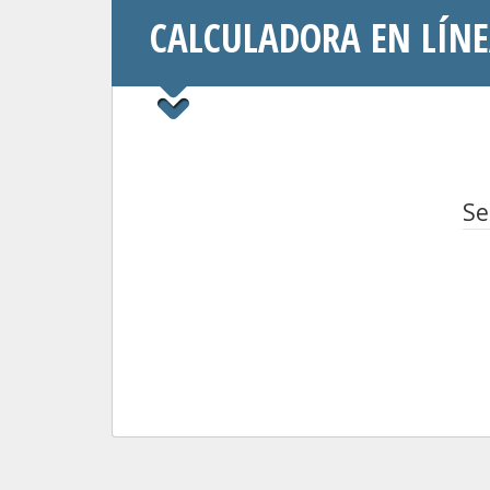
CALCULADORA EN LÍNE
Se