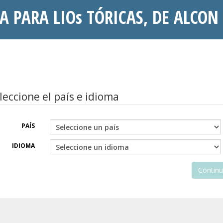
A PARA LIOs TÓRICAS, DE ALCON
leccione el país e idioma
PAÍS
IDIOMA
Continu